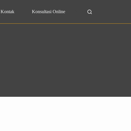
Kontak
Konsultasi Online
Search