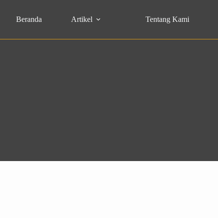
Beranda
Artikel
Tentang Kami