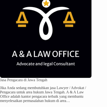
Jasa Pengacara di Jawa Tengah
Jika Anda sedang membutuhkan jasa Lawyer / Advokat /
Pengacara untuk area hukum Jawa Tengah. A & A Law
Office adalah kantor pengacara terbaik yang membantu
menyelesaikan permasalahan hukum di area…