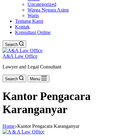
Uncategorized
Warga Negara Asing
Waris
Tentang Kami
Kontak
Konsultasi Online
Search
A&A Law Office
Lawyer and Legal Consultant
Search
Menu
Kantor Pengacara
Karanganyar
Home
Kantor Pengacara Karanganyar