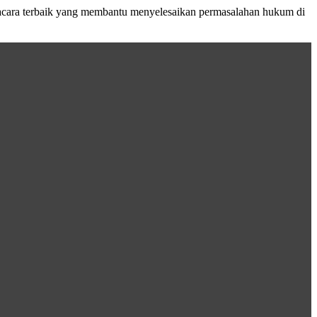
acara terbaik yang membantu menyelesaikan permasalahan hukum di