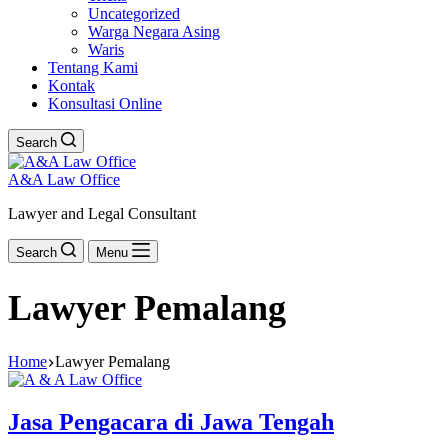
Uncategorized
Warga Negara Asing
Waris
Tentang Kami
Kontak
Konsultasi Online
Search
A&A Law Office
Lawyer and Legal Consultant
Search
Menu
Lawyer Pemalang
Home
Lawyer Pemalang
Jasa Pengacara di Jawa Tengah