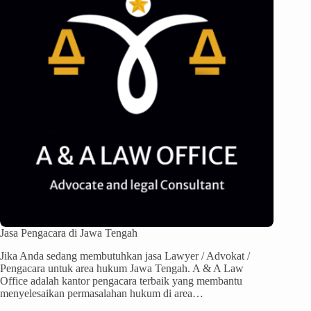
Jasa Pengacara di Jawa Tengah
Jika Anda sedang membutuhkan jasa Lawyer / Advokat /
Pengacara untuk area hukum Jawa Tengah. A & A Law
Office adalah kantor pengacara terbaik yang membantu
menyelesaikan permasalahan hukum di area…