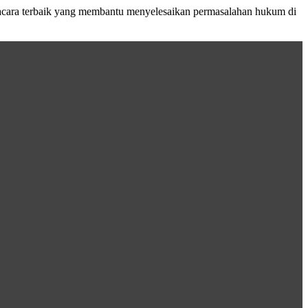
acara terbaik yang membantu menyelesaikan permasalahan hukum di