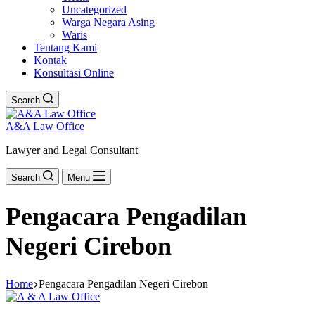
Uncategorized
Warga Negara Asing
Waris
Tentang Kami
Kontak
Konsultasi Online
Search
A&A Law Office
Lawyer and Legal Consultant
Search
Menu
Pengacara Pengadilan
Negeri Cirebon
Home
Pengacara Pengadilan Negeri Cirebon