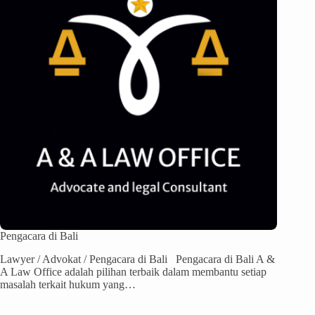
Pengacara di Bali
Lawyer / Advokat / Pengacara di Bali Pengacara di Bali A &
A Law Office adalah pilihan terbaik dalam membantu setiap
masalah terkait hukum yang…