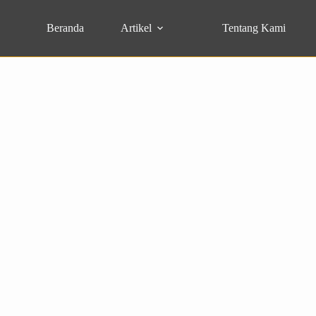
Beranda
Artikel
Tentang Kami