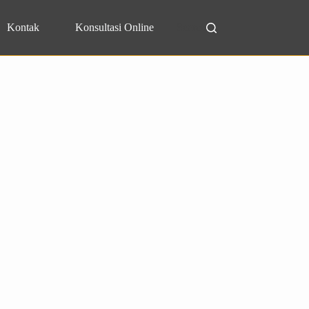
Kontak
Konsultasi Online
Search