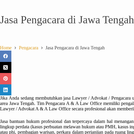
Jasa Pengacara di Jawa Tengah
Home
Pengacara
Jasa Pengacara di Jawa Tengah
Jika Anda sedang membutuhkan jasa Lawyer / Advokat / Pengacara 
area Jawa Tengah. Tim Pengacara A & A Law Office memiliki pengala
Lawyer / Advokat A & A Law Office secara profesional akan memberik
Jasa bantuan hukum profesional dan terpercaya dalam hal menangan
lingkup perdata (kasus perbuatan melawan hukum atau PMH, kasus ingkar
atau phi, pembagian warisan, perkara dalam perjanjian pada ruang lin