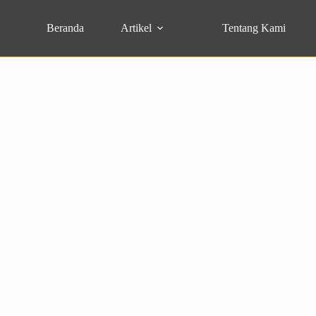
Beranda
Artikel
Tentang Kami