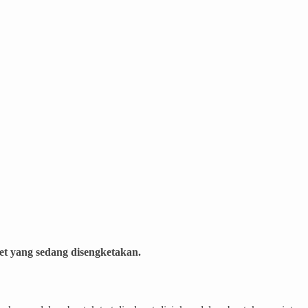
t yang sedang disengketakan.