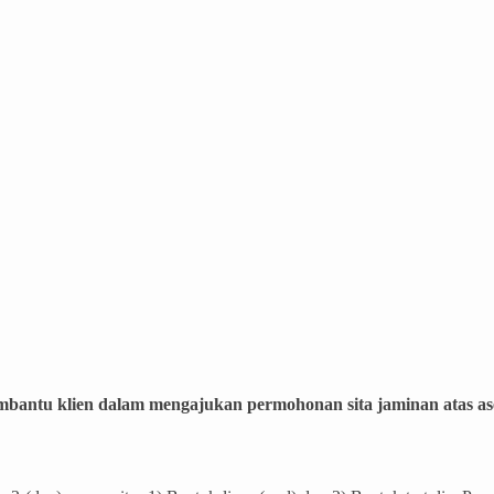
bantu klien dalam mengajukan permohonan sita jaminan atas ase