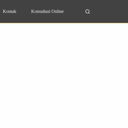
Kontak
Konsultasi Online
Search