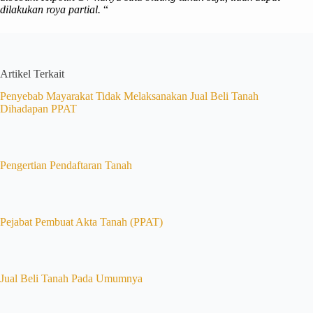
dilakukan roya partial.
“
Artikel Terkait
Penyebab Mayarakat Tidak Melaksanakan Jual Beli Tanah
Dihadapan PPAT
Pengertian Pendaftaran Tanah
Pejabat Pembuat Akta Tanah (PPAT)
Jual Beli Tanah Pada Umumnya