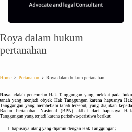
Roya dalam hukum
pertanahan
Home
Pertanahan
Roya dalam hukum pertanahan
Roya
adalah pencoretan Hak Tanggungan yang melekat pada buku
tanah yang menjadi obyek Hak Tanggungan karena hapusnya Hak
Tanggungan yang membebani tanah tersebut, yang diajukan kepada
Badan Pertanahan Nasional (BPN) akibat dari hapusnya Hak
Tanggungan yang terjadi karena peristiwa-peristiwa berikut:
hapusnya utang yang dijamin dengan Hak Tanggungan;