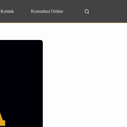
Kontak
Konsultasi Online
Search