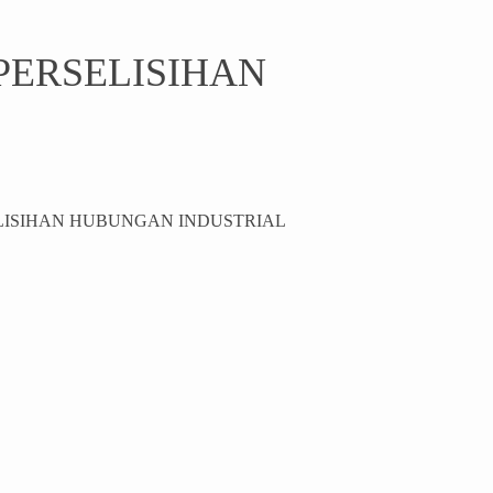
 PERSELISIHAN
ELISIHAN HUBUNGAN INDUSTRIAL