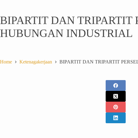
BIPARTIT DAN TRIPARTIT
HUBUNGAN INDUSTRIAL
Home
Ketenagakerjaan
BIPARTIT DAN TRIPARTIT PERS