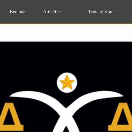
Beranda
Artikel
Tentang Kami