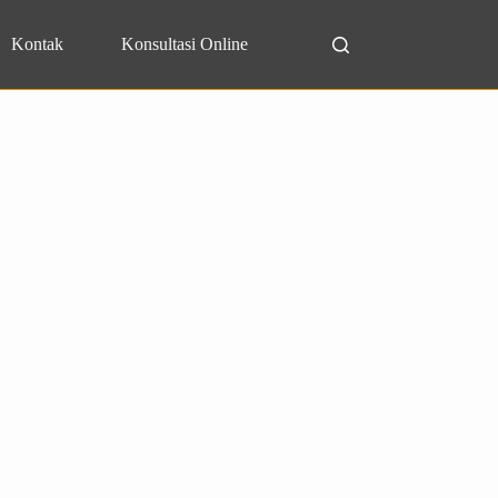
Kontak
Konsultasi Online
Search