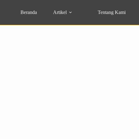
Beranda
Artikel
Tentang Kami