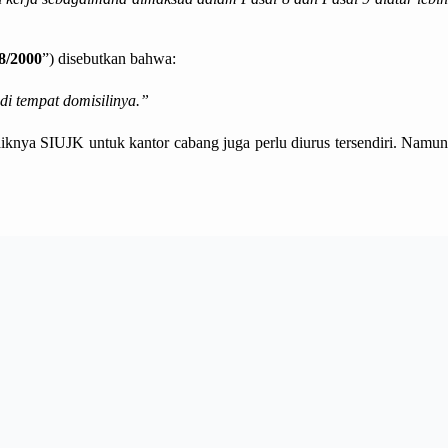
8/2000
”) disebutkan bahwa:
di tempat domisilinya.”
iknya SIUJK untuk kantor cabang juga perlu diurus tersendiri. Namun