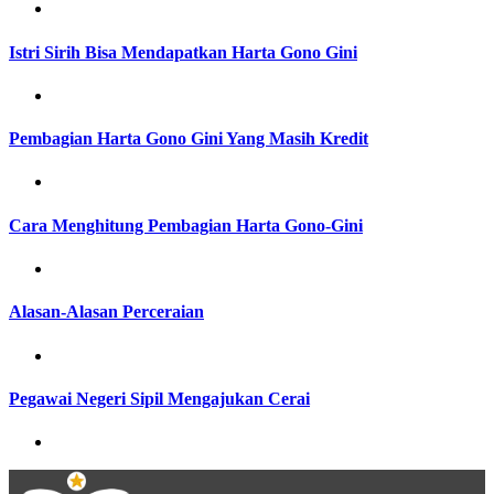
Istri Sirih Bisa Mendapatkan Harta Gono Gini
Pembagian Harta Gono Gini Yang Masih Kredit
Cara Menghitung Pembagian Harta Gono-Gini
Alasan-Alasan Perceraian
Pegawai Negeri Sipil Mengajukan Cerai