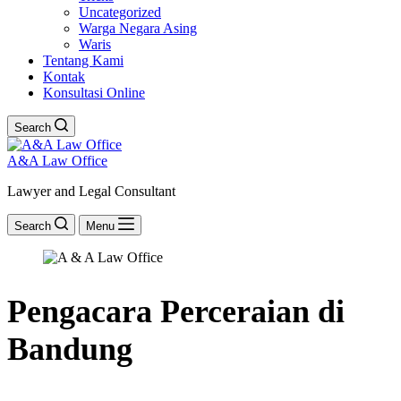
Uncategorized
Warga Negara Asing
Waris
Tentang Kami
Kontak
Konsultasi Online
Search
A&A Law Office
Lawyer and Legal Consultant
Search
Menu
Pengacara Perceraian di
Bandung