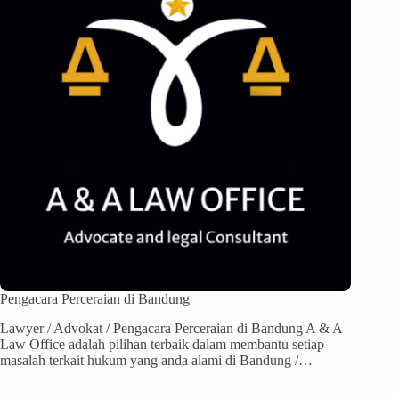
Pengacara Perceraian di Bandung
Lawyer / Advokat / Pengacara Perceraian di Bandung A & A
Law Office adalah pilihan terbaik dalam membantu setiap
masalah terkait hukum yang anda alami di Bandung /…