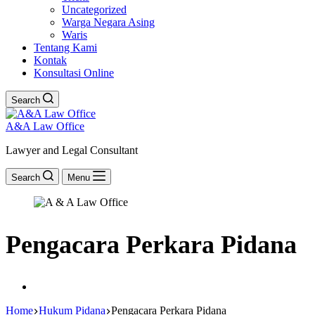
Uncategorized
Warga Negara Asing
Waris
Tentang Kami
Kontak
Konsultasi Online
Search
A&A Law Office
Lawyer and Legal Consultant
Search
Menu
Pengacara Perkara Pidana
Home
Hukum Pidana
Pengacara Perkara Pidana