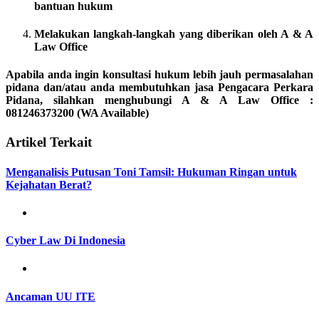
bantuan hukum
Melakukan langkah-langkah yang diberikan oleh A & A
Law Office
Apabila anda ingin konsultasi hukum lebih jauh permasalahan
pidana dan/atau anda membutuhkan jasa Pengacara Perkara
Pidana
,
silahkan menghubungi A & A Law Office :
081246373200 (WA Available)
Artikel Terkait
Menganalisis Putusan Toni Tamsil: Hukuman Ringan untuk
Kejahatan Berat?
Cyber Law Di Indonesia
Ancaman UU ITE