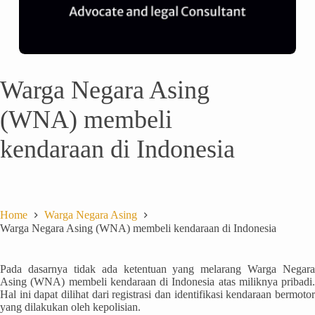
Warga Negara Asing
(WNA) membeli
kendaraan di Indonesia
Home
Warga Negara Asing
Warga Negara Asing (WNA) membeli kendaraan di Indonesia
Pada dasarnya tidak ada ketentuan yang melarang Warga Negara
Asing (WNA) membeli kendaraan di Indonesia atas miliknya pribadi.
Hal ini dapat dilihat dari registrasi dan identifikasi kendaraan bermotor
yang dilakukan oleh kepolisian.