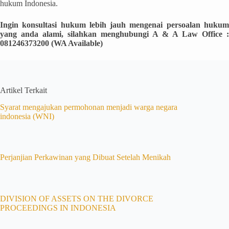
hukum Indonesia.
Ingin konsultasi hukum lebih jauh
mengenai persoalan huku
yang anda alami,
silahkan menghubungi A & A Law Office
:
081246373200 (WA Available)
Artikel Terkait
Syarat mengajukan permohonan menjadi warga negara
indonesia (WNI)
Perjanjian Perkawinan yang Dibuat Setelah Menikah
DIVISION OF ASSETS ON THE DIVORCE
PROCEEDINGS IN INDONESIA