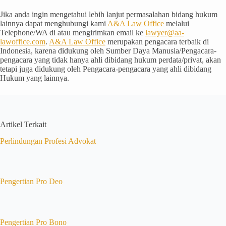
Jika anda ingin mengetahui lebih lanjut permasalahan bidang hukum
lainnya dapat menghubungi kami
A&A Law Office
melalui
Telephone/WA di atau mengirimkan email ke
lawyer@aa-
lawoffice.com
.
A&A Law Office
merupakan pengacara terbaik di
Indonesia, karena didukung oleh Sumber Daya Manusia/Pengacara-
pengacara yang tidak hanya ahli dibidang hukum perdata/privat, akan
tetapi juga didukung oleh Pengacara-pengacara yang ahli dibidang
Hukum yang lainnya.
Artikel Terkait
Perlindungan Profesi Advokat
Pengertian Pro Deo
Pengertian Pro Bono