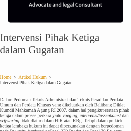
Intervensi Pihak Ketiga
dalam Gugatan
Home
Artikel Hukum
Intervensi Pihak Ketiga dalam Gugatan
Dalam Pedoman Teknis Administrasi dan Teknis Peradilan Perdata
Umum dan Perdata Khusus yang dikeluarkan oleh Balitbang Diklat
Kumdil Mahkamah Agung RI 2007, dalam hal pengikut-sertaan pihak
ketiga dalam proses perkara yaitu
voeging, intervensi/tussenkomst
dan
vrijwaring
tidak diatur dalam HIR atau RBg. Tetapi dalam praktek
ketiga lembaga hukum ini dapat dipergunakan dengan berpedoman