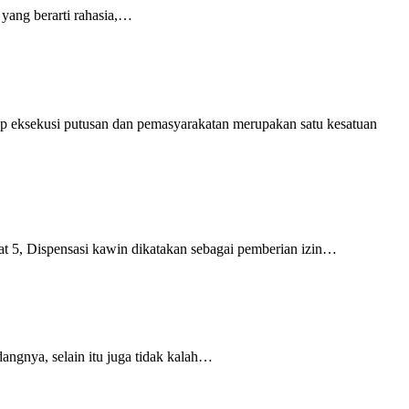
” yang berarti rahasia,…
ap eksekusi putusan dan pemasyarakatan merupakan satu kesatuan
5, Dispensasi kawin dikatakan sebagai pemberian izin…
ngnya, selain itu juga tidak kalah…