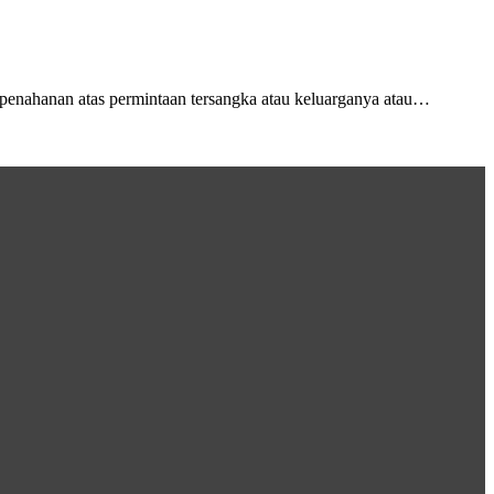
penahanan atas permintaan tersangka atau keluarganya atau…