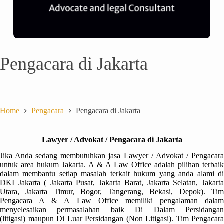
Pengacara di Jakarta
Home
Pengacara
Pengacara di Jakarta
Lawyer / Advokat / Pengacara di Jakarta
Jika Anda sedang membutuhkan jasa Lawyer / Advokat / Pengacara
untuk area hukum Jakarta. A & A Law Office adalah pilihan terbaik
dalam membantu setiap masalah terkait hukum yang anda alami di
DKI Jakarta ( Jakarta Pusat, Jakarta Barat, Jakarta Selatan, Jakarta
Utara, Jakarta Timur, Bogor, Tangerang, Bekasi, Depok). Tim
Pengacara A & A Law Office memiliki pengalaman dalam
menyelesaikan permasalahan baik Di Dalam Persidangan
(litigasi)
maupun Di Luar Persidangan (Non Litigasi). Tim Pengacara