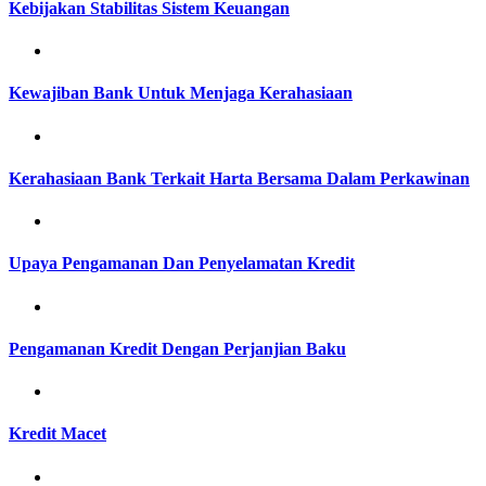
Kebijakan Stabilitas Sistem Keuangan
Kewajiban Bank Untuk Menjaga Kerahasiaan
Kerahasiaan Bank Terkait Harta Bersama Dalam Perkawinan
Upaya Pengamanan Dan Penyelamatan Kredit
Pengamanan Kredit Dengan Perjanjian Baku
Kredit Macet