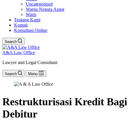
Uncategorized
Warga Negara Asing
Waris
Tentang Kami
Kontak
Konsultasi Online
Search
A&A Law Office
Lawyer and Legal Consultant
Search
Menu
Restrukturisasi Kredit Bagi
Debitur