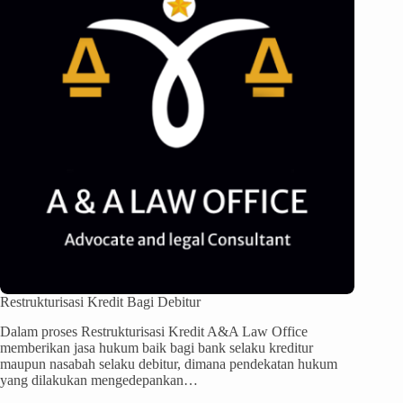
Restrukturisasi Kredit Bagi Debitur
Dalam proses Restrukturisasi Kredit A&A Law Office
memberikan jasa hukum baik bagi bank selaku kreditur
maupun nasabah selaku debitur, dimana pendekatan hukum
yang dilakukan mengedepankan…