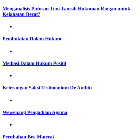
Menganalisis Putusan Toni Tamsil: Hukuman Ringan untuk
Kejahatan Berat?
Pembuktian Dalam Hukum
Mediasi Dalam Hukum Positif
Keterangan Saksi Testimonium De Auditu
Wewenang Pengadilan Agama
Perubahan Bea Materai