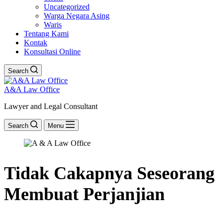
Uncategorized
Warga Negara Asing
Waris
Tentang Kami
Kontak
Konsultasi Online
Search
A&A Law Office
Lawyer and Legal Consultant
Search
Menu
Tidak Cakapnya Seseorang
Membuat Perjanjian