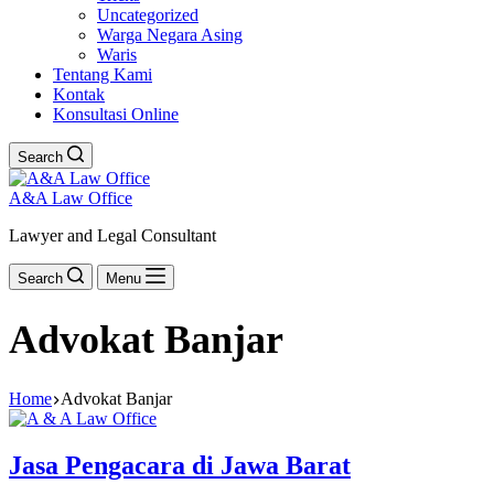
Uncategorized
Warga Negara Asing
Waris
Tentang Kami
Kontak
Konsultasi Online
Search
A&A Law Office
Lawyer and Legal Consultant
Search
Menu
Advokat Banjar
Home
Advokat Banjar
Jasa Pengacara di Jawa Barat