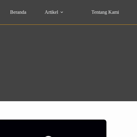
Beranda
Artikel
Tentang Kami