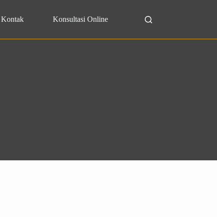
Kontak
Konsultasi Online
Search