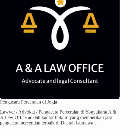
Pengacara Perceraian di Jogja
Lawyer / Advokat / Pengacara Perceraian di Yogyakarta A &
A Law Office adalah kantor hukum yang memberikan jasa
pengacara perceraian terbaik di Daerah Istimewa…