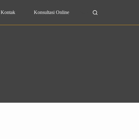
Kontak
Konsultasi Online
Search