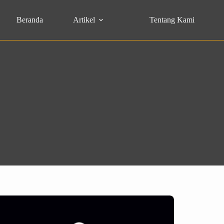
Beranda
Artikel
Tentang Kami