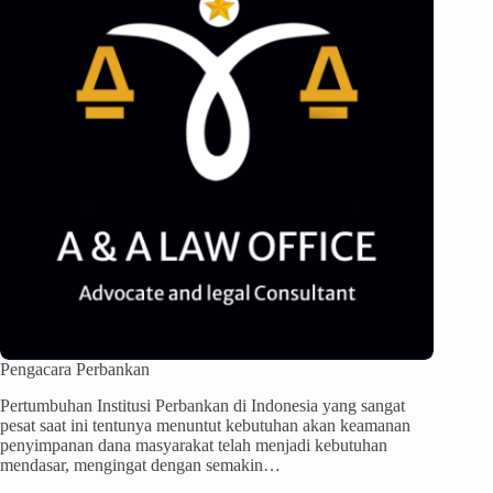
Pengacara Perbankan
Pertumbuhan Institusi Perbankan di Indonesia yang sangat
pesat saat ini tentunya menuntut kebutuhan akan keamanan
penyimpanan dana masyarakat telah menjadi kebutuhan
mendasar, mengingat dengan semakin…