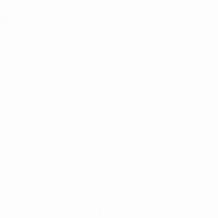
Cerai Tanpa Akta Perkawinan / Buku Nikah