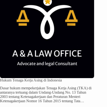
Hukum Tenaga Kerja Asing di Indonesia
Dasar hukum mempekerjakan Tenaga Kerja Asing (TKA) di
antaranya tertuang dalam Undang-Undang No. 13 Tahun
2003 tentang Ketenagakerjaan dan Peraturan Menteri
Ketenagakerjaan Nomor 16 Tahun 2015 tentang Tata…