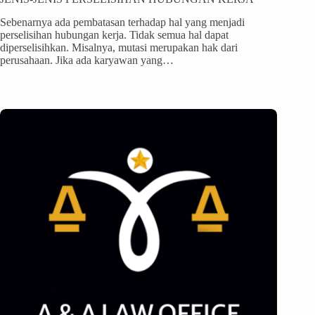
Sebenarnya ada pembatasan terhadap hal yang menjadi
perselisihan hubungan kerja. Tidak semua hal dapat
diperselisihkan. Misalnya, mutasi merupakan hak dari
perusahaan. Jika ada karyawan yang…