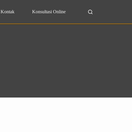
Kontak
Konsultasi Online
Search