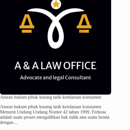
Aturan hukum pihak leasing tarik kendaraan konsumen
Aturan hukum pihak leasing tarik kendaraan konsumen
Menurut Undang Undang Nomor 42 tahun 1999, Fedusia
adalah suatu proses mengalihkan hak milik atas suatu benda
dengan…