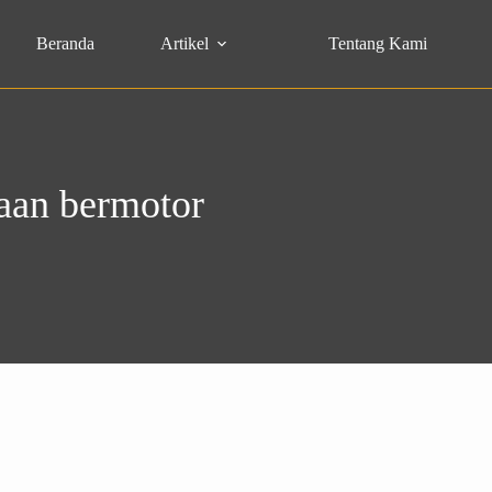
Beranda
Artikel
Tentang Kami
aan bermotor