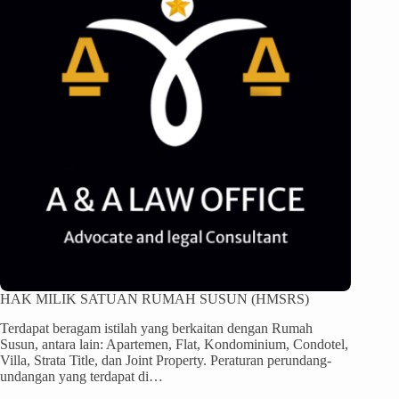
HAK MILIK SATUAN RUMAH SUSUN (HMSRS)
Terdapat beragam istilah yang berkaitan dengan Rumah
Susun, antara lain: Apartemen, Flat, Kondominium, Condotel,
Villa, Strata Title, dan Joint Property. Peraturan perundang-
undangan yang terdapat di…