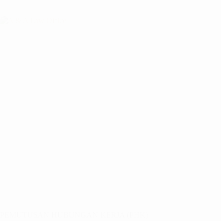
PEMUTUSAN HUBUNGAN KERJA (PHK)