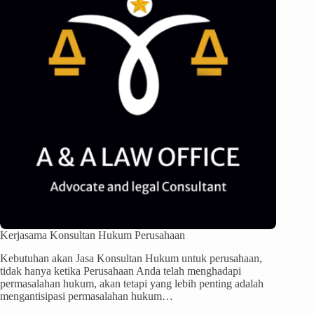
Kerjasama Konsultan Hukum Perusahaan
Kebutuhan akan Jasa Konsultan Hukum untuk perusahaan,
tidak hanya ketika Perusahaan Anda telah menghadapi
permasalahan hukum, akan tetapi yang lebih penting adalah
mengantisipasi permasalahan hukum…