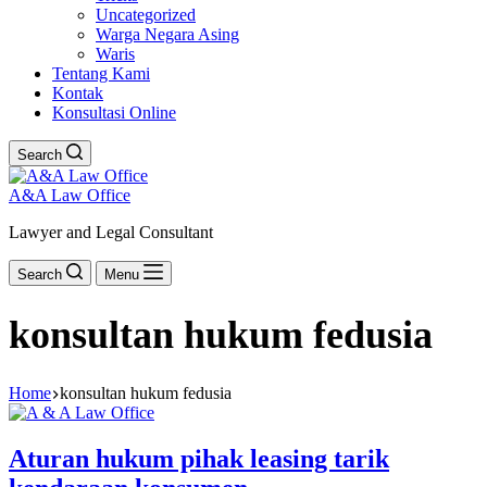
Uncategorized
Warga Negara Asing
Waris
Tentang Kami
Kontak
Konsultasi Online
Search
A&A Law Office
Lawyer and Legal Consultant
Search
Menu
konsultan hukum fedusia
Home
konsultan hukum fedusia
Aturan hukum pihak leasing tarik