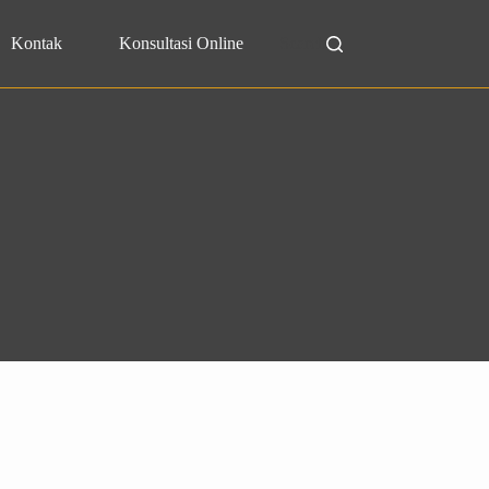
Kontak
Konsultasi Online
Search