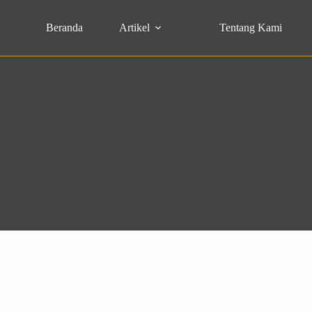
Beranda
Artikel
Tentang Kami