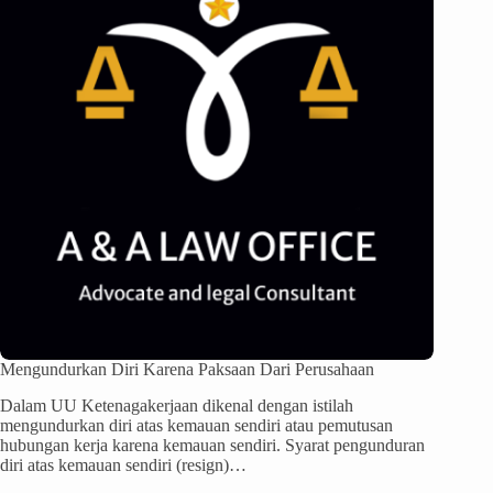
Mengundurkan Diri Karena Paksaan Dari Perusahaan
Dalam UU Ketenagakerjaan dikenal dengan istilah
mengundurkan diri atas kemauan sendiri atau pemutusan
hubungan kerja karena kemauan sendiri. Syarat pengunduran
diri atas kemauan sendiri (resign)…