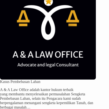
Kasus Pembebasan Lahan
A & A Law Office adalah kantor hukum terbaik
yang membantu menyelesaikan permasalahan Sengketa
Pembebasan Lahan, selain itu Pengacara kami sudah
berpengalaman menangani sengketa kepemilikan Tanah, dan
berbagai masalah…