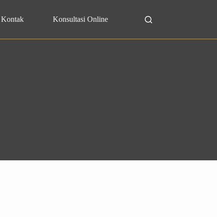
Kontak
Konsultasi Online
Search