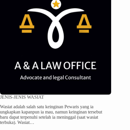
JENIS-JENIS WASIAT
Wasiat adalah salah satu keinginan Pewaris yang ia
ungkapkan kapanpun ia mau, namun keinginan tersebut
baru dapat terpenuhi setelah ia meninggal (saat wasiat
terbuka). Wasiat…