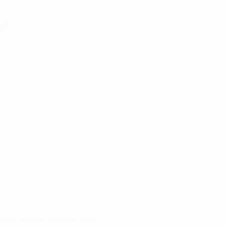
Peran Penting Pengacara Pajak