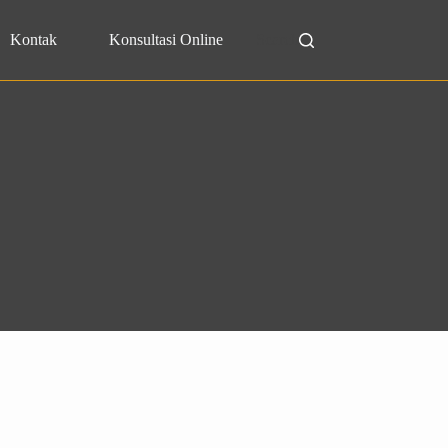
Kontak
Konsultasi Online
Search