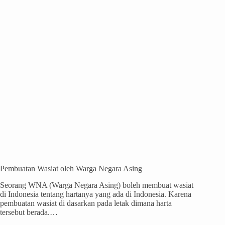
Pembuatan Wasiat oleh Warga Negara Asing
Seorang WNA (Warga Negara Asing) boleh membuat wasiat
di Indonesia tentang hartanya yang ada di Indonesia. Karena
pembuatan wasiat di dasarkan pada letak dimana harta
tersebut berada.…