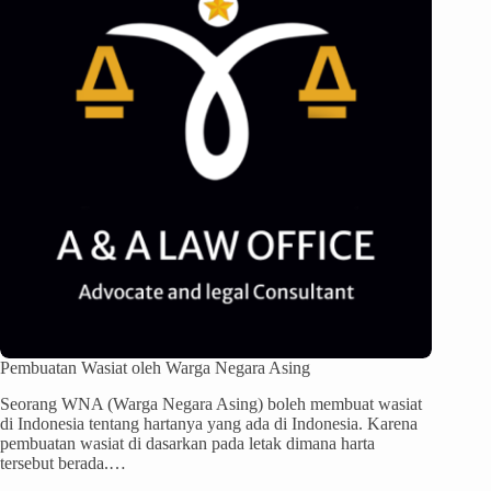
Pembuatan Wasiat oleh Warga Negara Asing
Seorang WNA (Warga Negara Asing) boleh membuat wasiat
di Indonesia tentang hartanya yang ada di Indonesia. Karena
pembuatan wasiat di dasarkan pada letak dimana harta
tersebut berada.…