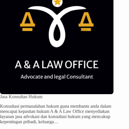
Jasa Konsultan Hukum
Konsultasi permasalahan hukum guna membantu anda dalam
mencapai kepastian hukum A & A Law Office menyediakan
layanan jasa advokasi dan konsultasi hukum yang mencakup
kepentingan pribadi, keluarga…