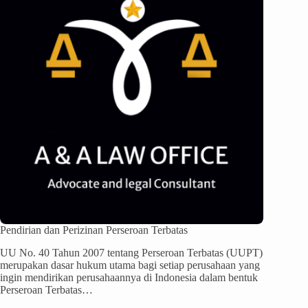
Pendirian dan Perizinan Perseroan Terbatas
UU No. 40 Tahun 2007 tentang Perseroan Terbatas (UUPT)
merupakan dasar hukum utama bagi setiap perusahaan yang
ingin mendirikan perusahaannya di Indonesia dalam bentuk
Perseroan Terbatas…