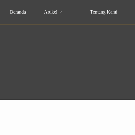
Beranda
Artikel
Tentang Kami