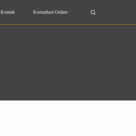
Kontak
Konsultasi Online
Search