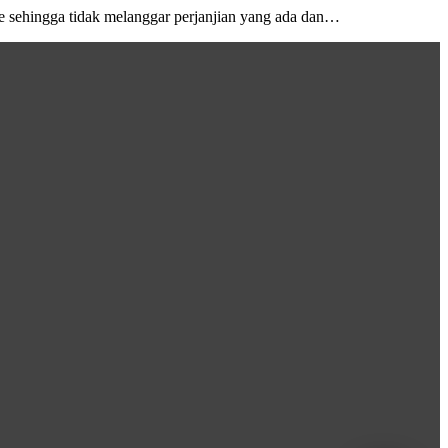
sehingga tidak melanggar perjanjian yang ada dan…