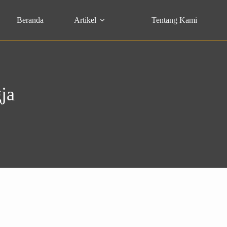
Beranda
Artikel
Tentang Kami
gja