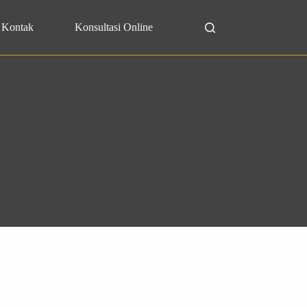
Kontak
Konsultasi Online
Search