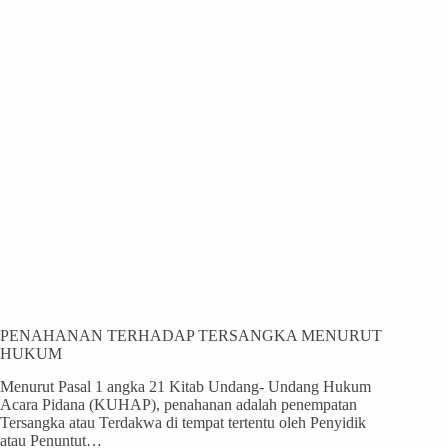
PENAHANAN TERHADAP TERSANGKA MENURUT
HUKUM
Menurut Pasal 1 angka 21 Kitab Undang- Undang Hukum
Acara Pidana (KUHAP), penahanan adalah penempatan
Tersangka atau Terdakwa di tempat tertentu oleh Penyidik
atau Penuntut…