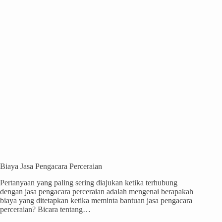
Biaya Jasa Pengacara Perceraian
Pertanyaan yang paling sering diajukan ketika terhubung
dengan jasa pengacara perceraian adalah mengenai berapakah
biaya yang ditetapkan ketika meminta bantuan jasa pengacara
perceraian? Bicara tentang…