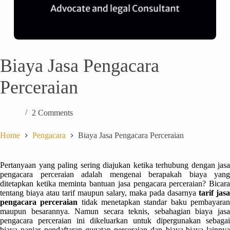
Biaya Jasa Pengacara
Perceraian
2 Comments
Home
Pengacara
Biaya Jasa Pengacara Perceraian
Pertanyaan yang paling sering diajukan ketika terhubung dengan jasa
pengacara perceraian adalah mengenai berapakah biaya yang
ditetapkan ketika meminta bantuan jasa pengacara perceraian? Bicara
tentang biaya atau tarif maupun salary, maka pada dasarnya
tarif jasa
pengacara perceraian
tidak menetapkan standar baku pembayara
maupun besarannya. Namun secara teknis, sebahagian biaya jasa
pengacara perceraian ini dikeluarkan untuk dipergunakan sebagai
biaya panjar pendaftaran gugatan perceraian dan biaya-biaya lainnya