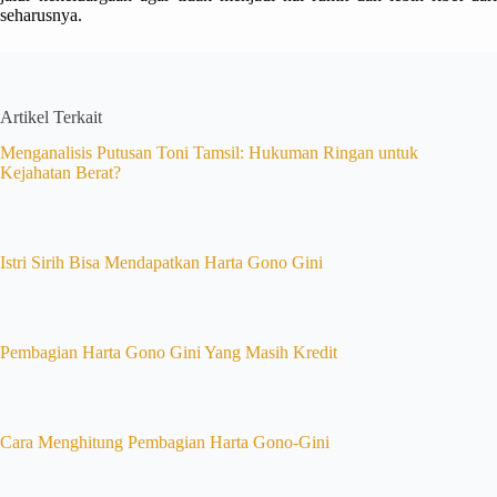
seharusnya.
Artikel Terkait
Menganalisis Putusan Toni Tamsil: Hukuman Ringan untuk
Kejahatan Berat?
Istri Sirih Bisa Mendapatkan Harta Gono Gini
Pembagian Harta Gono Gini Yang Masih Kredit
Cara Menghitung Pembagian Harta Gono-Gini