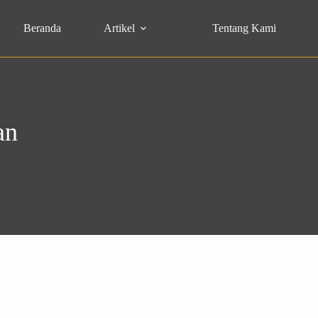
Beranda
Artikel
Tentang Kami
an