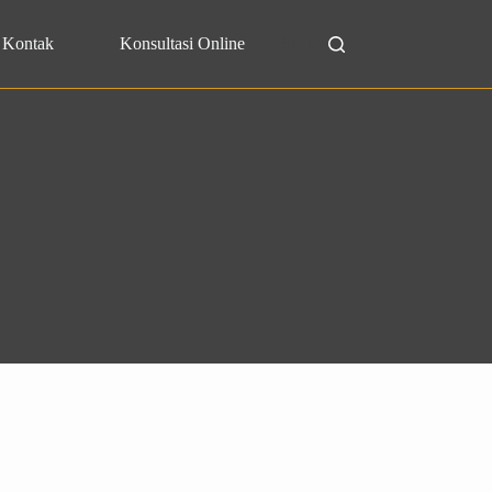
Kontak
Konsultasi Online
Search