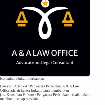
Konsultan Hukum Perbankan
Lawyer / Advokat / Pengacara Perbankan A & A Law
Office adalah kantor hukum yang memberikan
jasa Konsultan Hukum / Pengacara Perbankan terbaik dalam
membantu setiap masalah…